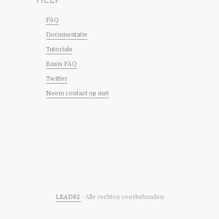
HELP
FAQ
Documentatie
Tutorials
Basis FAQ
Twitter
Neem contact op met
LEAD82
- Alle rechten voorbehouden