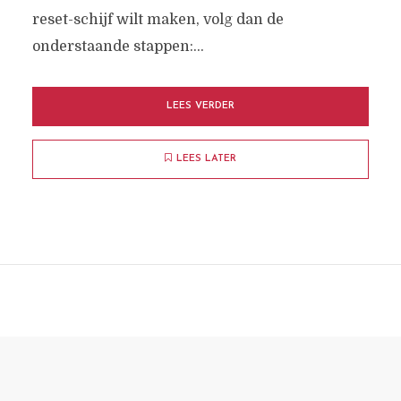
reset-schijf wilt maken, volg dan de
onderstaande stappen:...
LEES VERDER
LEES LATER