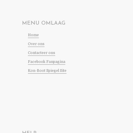
MENU OMLAAG
Home
Over ons
Contacteer ons
Facebook Fanpagina
Kon-Boot Spiegel Site