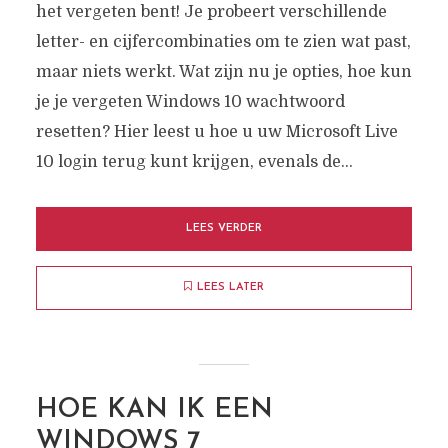
het vergeten bent! Je probeert verschillende
letter- en cijfercombinaties om te zien wat past,
maar niets werkt. Wat zijn nu je opties, hoe kun
je je vergeten Windows 10 wachtwoord
resetten? Hier leest u hoe u uw Microsoft Live
10 login terug kunt krijgen, evenals de...
LEES VERDER
LEES LATER
HOE KAN IK EEN
WINDOWS 7