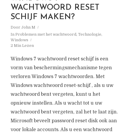
WACHTWOORD RESET
SCHIJF MAKEN?
Door
John M
In
Problemen met het wachtwoord
,
Technologie
,
Windows
2 Min Lezen
Windows 7 wachtwoord reset schijf is een
vorm van beschermingsmechanisme tegen
verloren Windows 7 wachtwoorden. Met
Windows wachtwoord reset-schijf , als u uw
wachtwoord bent vergeten, kunt u het
opnieuw instellen. Als u wacht tot u uw
wachtwoord bent vergeten, zal het te laat zijn.
Microsoft beveelt password reset disk ook aan
voor lokale accounts. Als u een wachtwoord