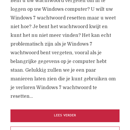
Bent u uw wachtwoord vergeten om in te
loggen op uw Windows computer? U wilt uw
Windows 7 wachtwoord resetten maar u weet
niet hoe? Je bent het wachtwoord kwijt en
kunt het nu niet meer vinden? Het kan echt
problematisch zijn als je Windows 7
wachtwoord bent vergeten, vooral als je
belangrijke gegevens op je computer hebt
staan. Gelukkig zullen we je een paar
manieren laten zien die je kunt gebruiken om
je verloren Windows 7 wachtwoord te
resetten...
LEES VERDER