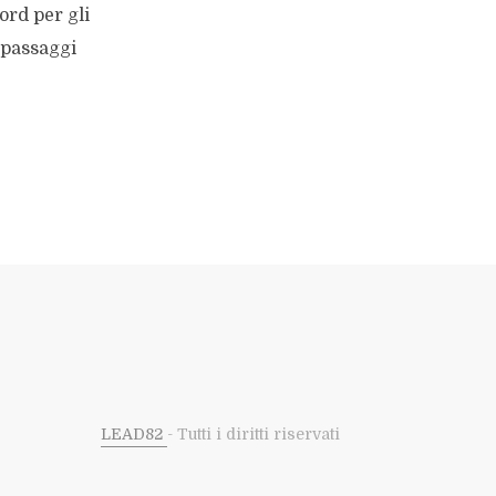
ord per gli
 passaggi
LEAD82
- Tutti i diritti riservati