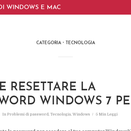
DI WINDOWS E MAC
CATEGORIA
TECNOLOGIA
 RESETTARE LA
WORD WINDOWS 7 PE
In
Problemi di password
,
Tecnologia
,
Windows
5 Min Leggi