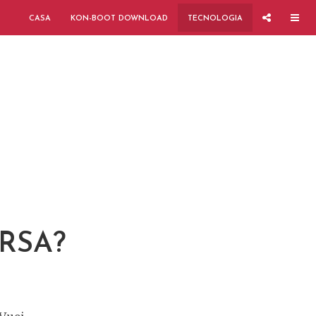
CASA
KON-BOOT DOWNLOAD
TECNOLOGIA
RSA?