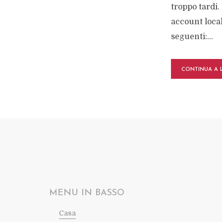
troppo tardi.
account local
seguenti:...
CONTINUA A 
MENU IN BASSO
Casa