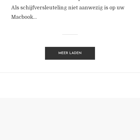
Als schijfversleuteling niet aanwezig is op uw
Macbook...
MEER LADEN