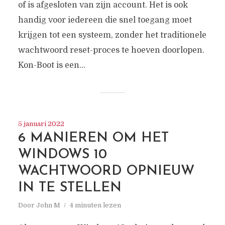
of is afgesloten van zijn account. Het is ook
handig voor iedereen die snel toegang moet
krijgen tot een systeem, zonder het traditionele
wachtwoord reset-proces te hoeven doorlopen.
Kon-Boot is een...
5 januari 2022
6 MANIEREN OM HET
WINDOWS 10
WACHTWOORD OPNIEUW
IN TE STELLEN
Door
John M
4 minuten lezen