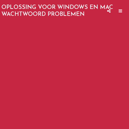
OPLOSSING VOOR WINDOWS EN MAC
WACHTWOORD PROBLEMEN