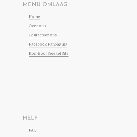
MENU OMLAAG
Home
Over ons
Contacteer ons
Facebook Fanpagina
Kon-Boot Spiegel Site
HELP
FAQ