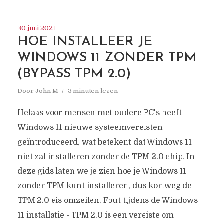
30 juni 2021
HOE INSTALLEER JE
WINDOWS 11 ZONDER TPM
(BYPASS TPM 2.0)
Door
John M
3 minuten lezen
Helaas voor mensen met oudere PC's heeft
Windows 11 nieuwe systeemvereisten
geïntroduceerd, wat betekent dat Windows 11
niet zal installeren zonder de TPM 2.0 chip. In
deze gids laten we je zien hoe je Windows 11
zonder TPM kunt installeren, dus kortweg de
TPM 2.0 eis omzeilen. Fout tijdens de Windows
11 installatie - TPM 2.0 is een vereiste om