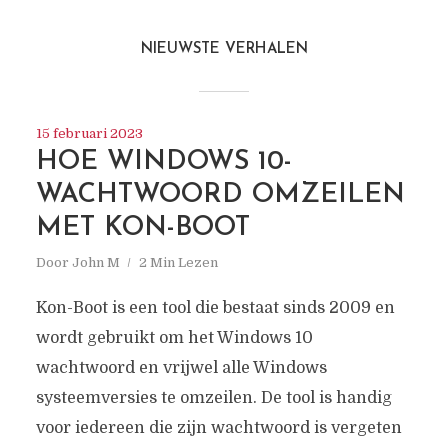
NIEUWSTE VERHALEN
15 februari 2023
HOE WINDOWS 10-
WACHTWOORD OMZEILEN
MET KON-BOOT
Door
John M
2 Min Lezen
Kon-Boot is een tool die bestaat sinds 2009 en
wordt gebruikt om het Windows 10
wachtwoord en vrijwel alle Windows
systeemversies te omzeilen. De tool is handig
voor iedereen die zijn wachtwoord is vergeten