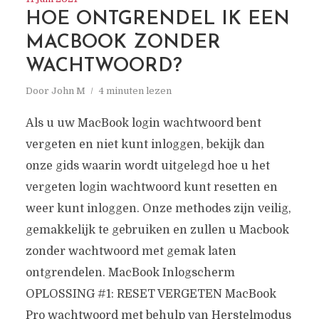
HOE ONTGRENDEL IK EEN
MACBOOK ZONDER
WACHTWOORD?
Door
John M
4 minuten lezen
Als u uw MacBook login wachtwoord bent
vergeten en niet kunt inloggen, bekijk dan
onze gids waarin wordt uitgelegd hoe u het
vergeten login wachtwoord kunt resetten en
weer kunt inloggen. Onze methodes zijn veilig,
gemakkelijk te gebruiken en zullen u Macbook
zonder wachtwoord met gemak laten
ontgrendelen. MacBook Inlogscherm
OPLOSSING #1: RESET VERGETEN MacBook
Pro wachtwoord met behulp van Herstelmodus