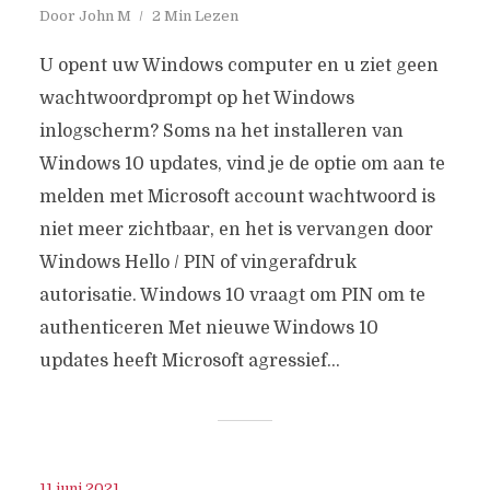
Door
John M
2 Min Lezen
U opent uw Windows computer en u ziet geen
wachtwoordprompt op het Windows
inlogscherm? Soms na het installeren van
Windows 10 updates, vind je de optie om aan te
melden met Microsoft account wachtwoord is
niet meer zichtbaar, en het is vervangen door
Windows Hello / PIN of vingerafdruk
autorisatie. Windows 10 vraagt om PIN om te
authenticeren Met nieuwe Windows 10
updates heeft Microsoft agressief...
11 juni 2021