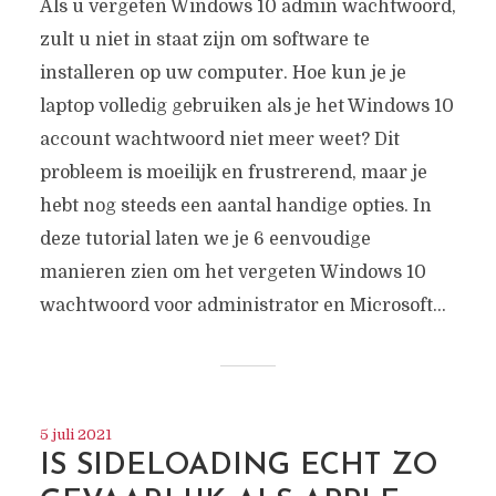
Als u vergeten Windows 10 admin wachtwoord,
zult u niet in staat zijn om software te
installeren op uw computer. Hoe kun je je
laptop volledig gebruiken als je het Windows 10
account wachtwoord niet meer weet? Dit
probleem is moeilijk en frustrerend, maar je
hebt nog steeds een aantal handige opties. In
deze tutorial laten we je 6 eenvoudige
manieren zien om het vergeten Windows 10
wachtwoord voor administrator en Microsoft...
5 juli 2021
IS SIDELOADING ECHT ZO