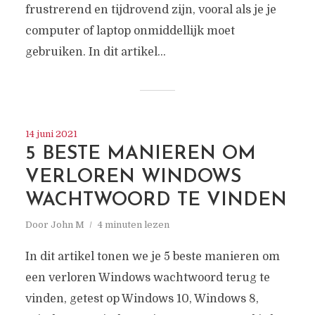
frustrerend en tijdrovend zijn, vooral als je je
computer of laptop onmiddellijk moet
gebruiken. In dit artikel...
14 juni 2021
5 BESTE MANIEREN OM
VERLOREN WINDOWS
WACHTWOORD TE VINDEN
Door
John M
4 minuten lezen
In dit artikel tonen we je 5 beste manieren om
een verloren Windows wachtwoord terug te
vinden, getest op Windows 10, Windows 8,