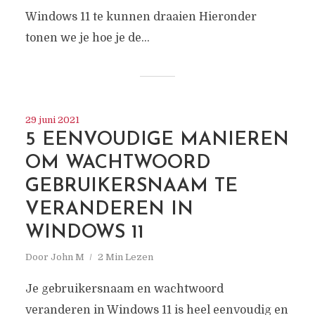
Windows 11 te kunnen draaien Hieronder
tonen we je hoe je de...
29 juni 2021
5 EENVOUDIGE MANIEREN
OM WACHTWOORD
GEBRUIKERSNAAM TE
VERANDEREN IN
WINDOWS 11
Door
John M
2 Min Lezen
Je gebruikersnaam en wachtwoord
veranderen in Windows 11 is heel eenvoudig en