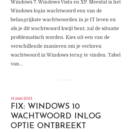
Windows 7, Windows Vista en XP. Meestal is het
Windows login wachtwoord een van de
belangrijkste wachtwoorden in je IT leven en
als je dit wachtwoord kwijt bent, zal de situatie
problematisch worden. Kies uit een van de
verschillende manieren om je verloren
wachtwoord in Windows terug te vinden. Tabel
van...
14 juni 2021
FIX: WINDOWS 10
WACHTWOORD INLOG
OPTIE ONTBREEKT