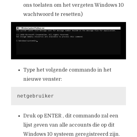
ons toelaten om het vergeten Windows 10
wachtwoord te resetten)
Type het volgende commando in het
nieuwe venster:
netgebruiker
Druk op ENTER , dit commando zal een
lijst geven van alle accounts die op dit
Windows 10 systeem geregistreerd zijn.