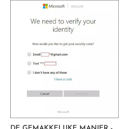
DE GEMAKKELIJKE MANIER -