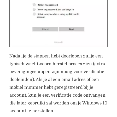
Nadat je de stappen hebt doorlopen zul je een
typisch wachtwoord herstel proces zien (extra
beveiligingsstappen zijn nodig voor verificatie
doeleinden). Als je al een email adres of een
mobiel nummer hebt geregistreerd bij je
account, kun je een verificatie code ontvangen
die later gebruikt zal worden om je Windows 10
account te herstellen.