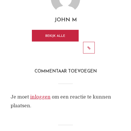
JOHN M
BEKIJK ALLE
BERICHTEN
COMMENTAAR TOEVOEGEN
Je moet
inloggen
om een reactie te kunnen
plaatsen.