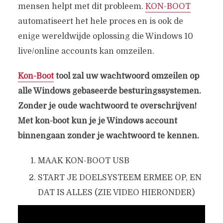
mensen helpt met dit probleem.
KON-BOOT
automatiseert het hele proces en is ook de
enige wereldwijde oplossing die Windows 10
live/online accounts kan omzeilen.
Kon-Boot
tool zal uw wachtwoord omzeilen op
alle Windows gebaseerde besturingssystemen.
Zonder je oude wachtwoord te overschrijven!
Met kon-boot kun je je Windows account
binnengaan zonder je wachtwoord te kennen.
MAAK KON-BOOT USB
START JE DOELSYSTEEM ERMEE OP, EN
DAT IS ALLES (ZIE VIDEO HIERONDER)