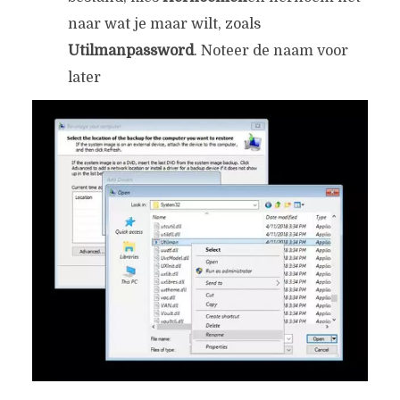
naar wat je maar wilt, zoals
Utilmanpassword
. Noteer de naam voor
later