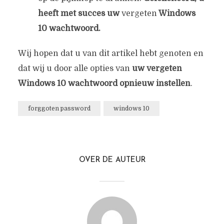
heeft met succes uw
vergeten
Windows
10 wachtwoord.
Wij hopen dat u van dit artikel hebt genoten en
dat wij u door alle opties van
uw vergeten
Windows 10 wachtwoord opnieuw instellen
.
forggoten password
windows 10
OVER DE AUTEUR