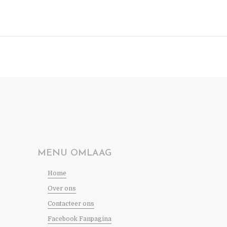
MENU OMLAAG
Home
Over ons
Contacteer ons
Facebook Fanpagina