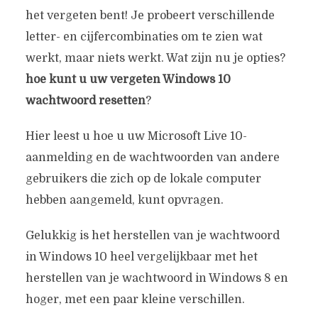
het vergeten bent! Je probeert verschillende
letter- en cijfercombinaties om te zien wat
werkt, maar niets werkt. Wat zijn nu je opties?
hoe kunt u uw vergeten Windows 10
wachtwoord resetten
?
Hier leest u hoe u uw Microsoft Live 10-
aanmelding en de wachtwoorden van andere
gebruikers die zich op de lokale computer
hebben aangemeld, kunt opvragen.
Gelukkig is het herstellen van je wachtwoord
in Windows 10 heel vergelijkbaar met het
herstellen van je wachtwoord in Windows 8 en
hoger, met een paar kleine verschillen.