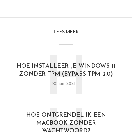
LEES MEER
H
HOE INSTALLEER JE WINDOWS 11
ZONDER TPM (BYPASS TPM 2.0)
30 juni 2021
HOE ONTGRENDEL IK EEN
MACBOOK ZONDER
WACHTWOORD?