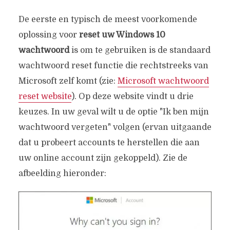
De eerste en typisch de meest voorkomende
oplossing voor
reset uw Windows 10
wachtwoord
is om te gebruiken is de standaard
wachtwoord reset functie die rechtstreeks van
Microsoft zelf komt (zie:
Microsoft wachtwoord
reset website
). Op deze website vindt u drie
keuzes. In uw geval wilt u de optie "Ik ben mijn
wachtwoord vergeten" volgen (ervan uitgaande
dat u probeert accounts te herstellen die aan
uw online account zijn gekoppeld). Zie de
afbeelding hieronder: