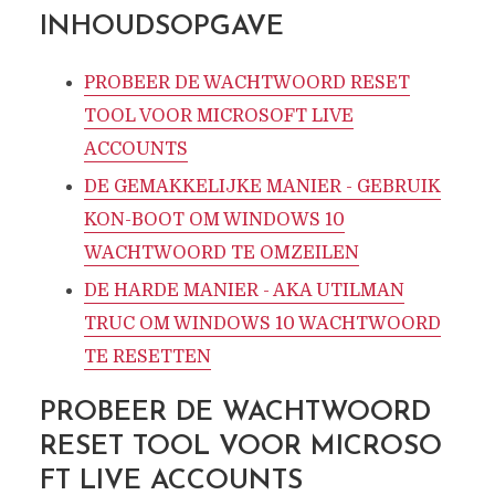
INHOUDSOPGAVE
PROBEER DE WACHTWOORD RESET
TOOL VOOR MICROSOFT LIVE
ACCOUNTS
DE GEMAKKELIJKE MANIER - GEBRUIK
KON-BOOT OM WINDOWS 10
WACHTWOORD TE OMZEILEN
DE HARDE MANIER - AKA UTILMAN
TRUC OM WINDOWS 10 WACHTWOORD
TE RESETTEN
PROBEER DE WACHTWOORD
RESET TOOL VOOR MICROSO
FT LIVE ACCOUNTS