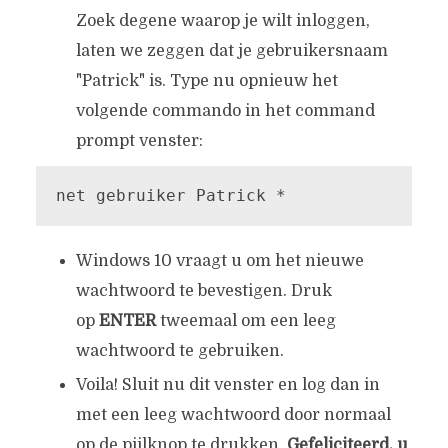
Zoek degene waarop je wilt inloggen,
laten we zeggen dat je gebruikersnaam
"Patrick" is. Type nu opnieuw het
volgende commando in het command
prompt venster:
net gebruiker Patrick *
Windows 10 vraagt u om het nieuwe
wachtwoord te bevestigen. Druk
op
ENTER
tweemaal om een leeg
wachtwoord te gebruiken.
Voila! Sluit nu dit venster en log dan in
met een leeg wachtwoord door normaal
op de pijlknop te drukken.
Gefeliciteerd, u