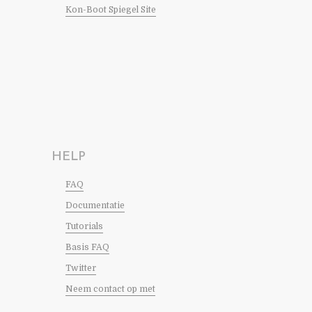
Kon-Boot Spiegel Site
HELP
FAQ
Documentatie
Tutorials
Basis FAQ
Twitter
Neem contact op met