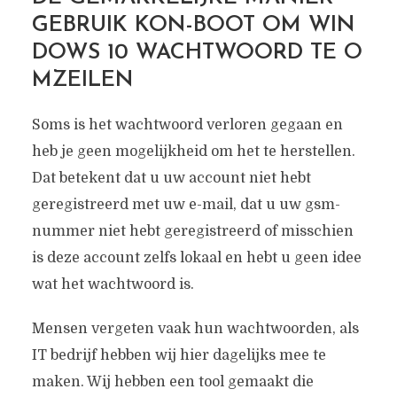
GEBRUIK KON-BOOT OM WIN
DOWS 10 WACHTWOORD TE O
MZEILEN
Soms is het wachtwoord verloren gegaan en
heb je geen mogelijkheid om het te herstellen.
Dat betekent dat u uw account niet hebt
geregistreerd met uw e-mail, dat u uw gsm-
nummer niet hebt geregistreerd of misschien
is deze account zelfs lokaal en hebt u geen idee
wat het wachtwoord is.
Mensen vergeten vaak hun wachtwoorden, als
IT bedrijf hebben wij hier dagelijks mee te
maken. Wij hebben een tool gemaakt die