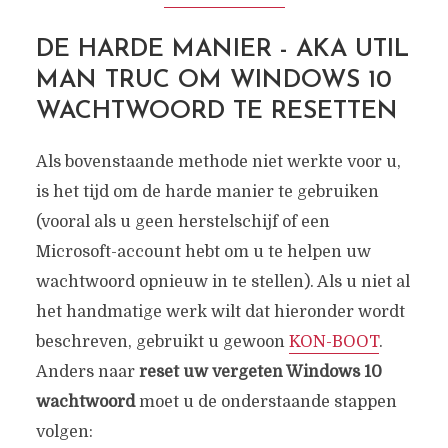
DE HARDE MANIER - AKA UTIL
MAN TRUC OM WINDOWS 10
WACHTWOORD TE RESETTEN
Als bovenstaande methode niet werkte voor u,
is het tijd om de harde manier te gebruiken
(vooral als u geen herstelschijf of een
Microsoft-account hebt om u te helpen uw
wachtwoord opnieuw in te stellen). Als u niet al
het handmatige werk wilt dat hieronder wordt
beschreven, gebruikt u gewoon
KON-BOOT
.
Anders naar
reset uw vergeten Windows 10
wachtwoord
moet u de onderstaande stappen
volgen: