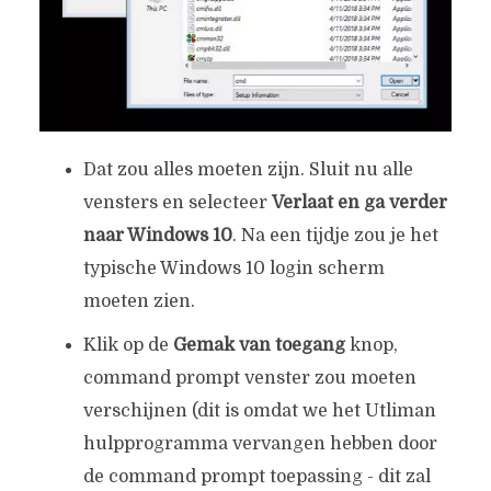
Dat zou alles moeten zijn. Sluit nu alle
vensters en selecteer
Verlaat en ga verder
naar Windows 10
. Na een tijdje zou je het
typische Windows 10 login scherm
moeten zien.
Klik op de
Gemak van toegang
knop,
command prompt venster zou moeten
verschijnen (dit is omdat we het Utliman
hulpprogramma vervangen hebben door
de command prompt toepassing - dit zal