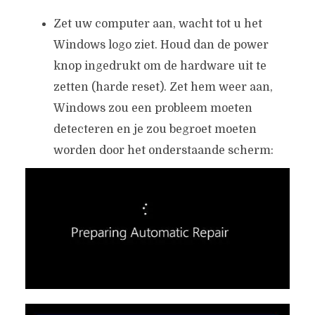
Zet uw computer aan, wacht tot u het
Windows logo ziet. Houd dan de power
knop ingedrukt om de hardware uit te
zetten (harde reset). Zet hem weer aan,
Windows zou een probleem moeten
detecteren en je zou begroet moeten
worden door het onderstaande scherm: