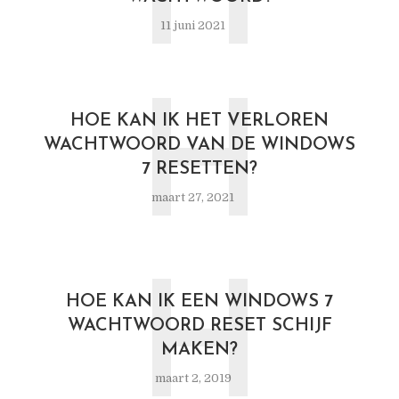
H
11 juni 2021
H
HOE KAN IK HET VERLOREN
WACHTWOORD VAN DE WINDOWS
7 RESETTEN?
maart 27, 2021
H
HOE KAN IK EEN WINDOWS 7
WACHTWOORD RESET SCHIJF
MAKEN?
maart 2, 2019