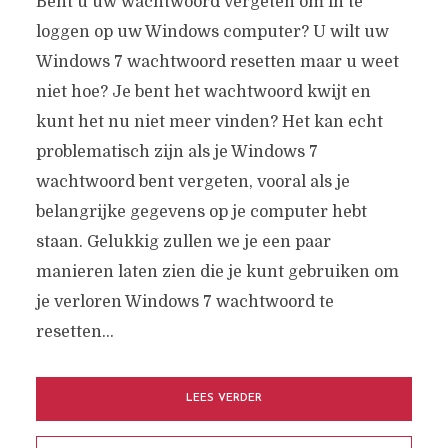
Bent u uw wachtwoord vergeten om in te
loggen op uw Windows computer? U wilt uw
Windows 7 wachtwoord resetten maar u weet
niet hoe? Je bent het wachtwoord kwijt en
kunt het nu niet meer vinden? Het kan echt
problematisch zijn als je Windows 7
wachtwoord bent vergeten, vooral als je
belangrijke gegevens op je computer hebt
staan. Gelukkig zullen we je een paar
manieren laten zien die je kunt gebruiken om
je verloren Windows 7 wachtwoord te
resetten...
LEES VERDER