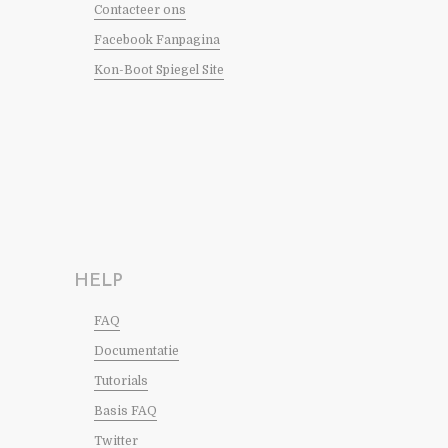
Contacteer ons
Facebook Fanpagina
Kon-Boot Spiegel Site
HELP
FAQ
Documentatie
Tutorials
Basis FAQ
Twitter