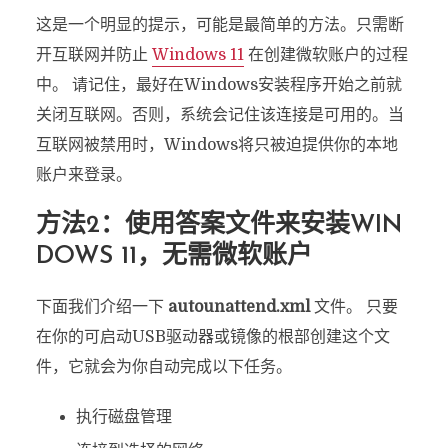
这是一个明显的提示，可能是最简单的方法。只需断
开互联网并防止
Windows 11
在创建微软账户的过程
中。 请记住，最好在Windows安装程序开始之前就
关闭互联网。否则，系统会记住该连接是可用的。当
互联网被禁用时，Windows将只被迫提供你的本地
账户来登录。
方法2：使用答案文件来安装WIN
DOWS 11，无需微软账户
下面我们介绍一下
autounattend.xml
文件。 只要
在你的可启动USB驱动器或镜像的根部创建这个文
件，它就会为你自动完成以下任务。
执行磁盘管理