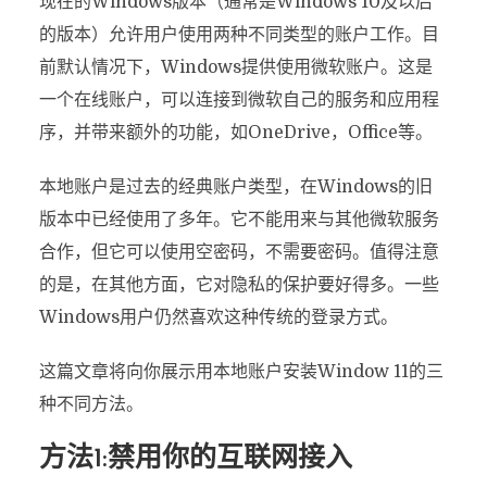
现在的Windows版本（通常是Windows 10及以后
的版本）允许用户使用两种不同类型的账户工作。目
前默认情况下，Windows提供使用微软账户。这是
一个在线账户，可以连接到微软自己的服务和应用程
序，并带来额外的功能，如OneDrive，Office等。
本地账户是过去的经典账户类型，在Windows的旧
版本中已经使用了多年。它不能用来与其他微软服务
合作，但它可以使用空密码，不需要密码。值得注意
的是，在其他方面，它对隐私的保护要好得多。一些
Windows用户仍然喜欢这种传统的登录方式。
这篇文章将向你展示用本地账户安装Window 11的三
种不同方法。
方法1:禁用你的互联网接入