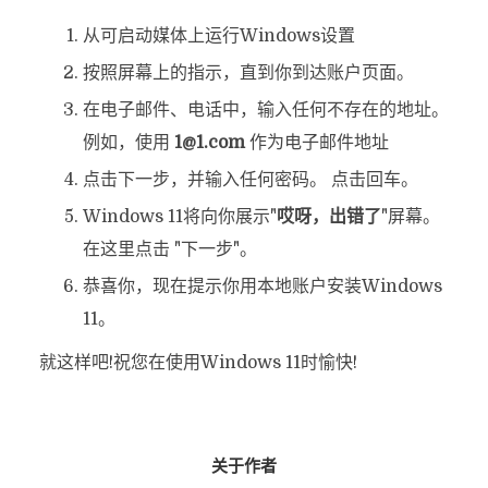
从可启动媒体上运行Windows设置
按照屏幕上的指示，直到你到达账户页面。
在电子邮件、电话中，输入任何不存在的地址。
例如，使用
1@1.com
作为电子邮件地址
点击下一步，并输入任何密码。 点击回车。
Windows 11将向你展示"
哎呀，出错了
"屏幕。
在这里点击 "下一步"。
恭喜你，现在提示你用本地账户安装Windows
11。
就这样吧!祝您在使用Windows 11时愉快!
关于作者