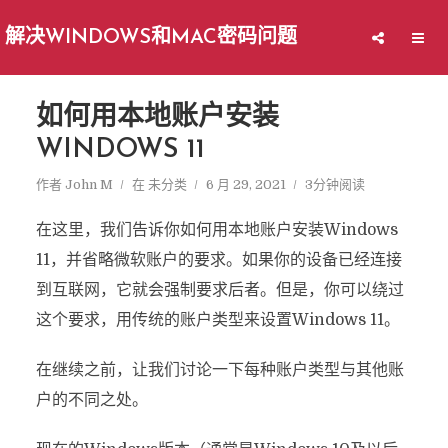
解决WINDOWS和MAC密码问题
如何用本地账户安装
WINDOWS 11
作者
John M
在
未分类
6 月 29, 2021
3分钟阅读
在这里，我们告诉你如何用本地账户安装Windows
11，并省略微软账户的要求。如果你的设备已经连接
到互联网，它就会强制要求后者。但是，你可以绕过
这个要求，用传统的账户类型来设置Windows 11。
在继续之前，让我们讨论一下每种账户类型与其他账
户的不同之处。