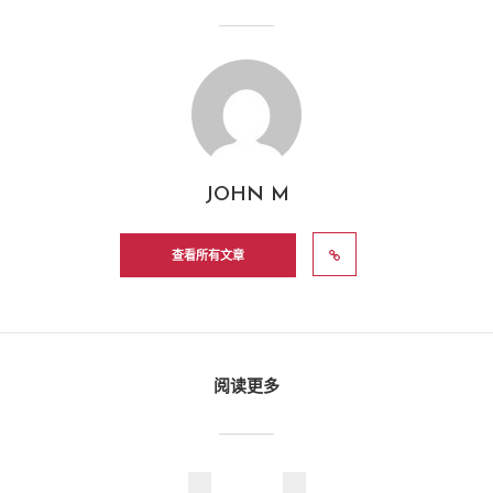
JOHN M
查看所有文章
阅读更多