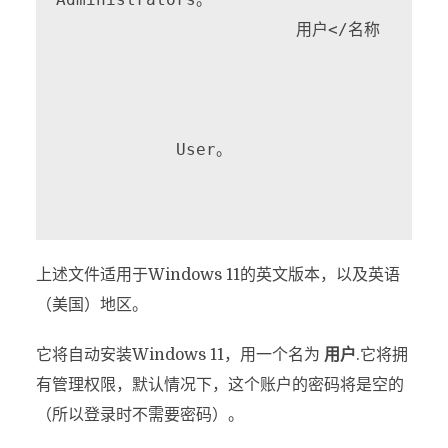
                        用户</名称

            User。

上述文件适用于Windows 11的英文版本，以及英语
（美国）地区。
它将自动安装Windows 11，用一个名为
用户
.它将拥
有管理权限，默认情况下，这个账户的密码将是空的
（所以登录时不需要密码）。