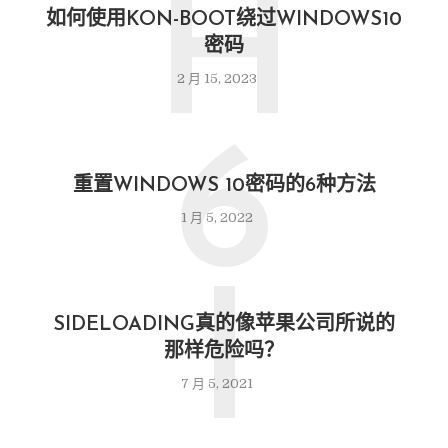
H
如何使用KON-BOOT绕过WINDOWS10
密码
2 月 15, 2023
6
重置WINDOWS 10密码的6种方法
1 月 5, 2022
I
SIDELOADING真的像苹果公司所说的
那样危险吗？
7 月 5, 2021