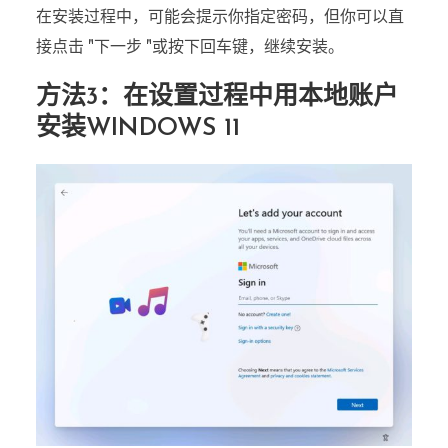
在安装过程中，可能会提示你指定密码，但你可以直
接点击 "下一步 "或按下回车键，继续安装。
方法3：在设置过程中用本地账户
安装WINDOWS 11