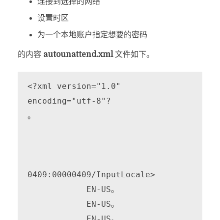
连接到选择的网络
设置时区
为一个本地账户指定想要的密码
的内容
autounattend.xml
文件如下。
<?xml version="1.0" 
encoding="utf-8"?

。

0409:00000409/InputLocale>

            EN-US。

            EN-US。

            EN-US。
