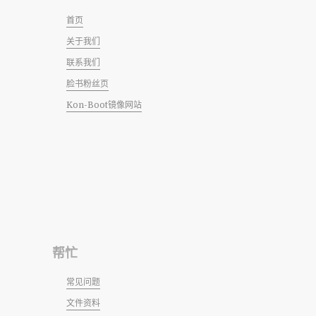
首页
关于我们
联系我们
脸书粉丝页
Kon-Boot镜像网站
帮忙
常见问题
文件资料