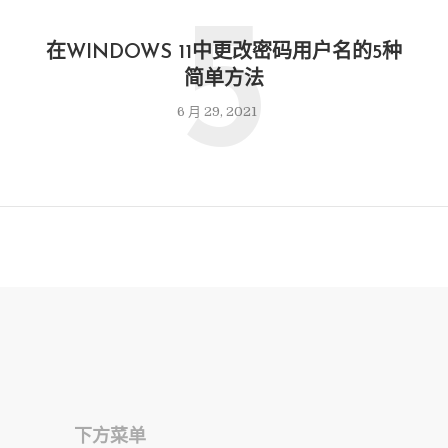
5
在WINDOWS 11中更改密码用户名的5种
简单方法
6 月 29, 2021
下方菜单