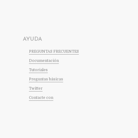
AYUDA
PREGUNTAS FRECUENTES
Documentación
Tutoriales
Preguntas básicas
Twitter
Contacte con