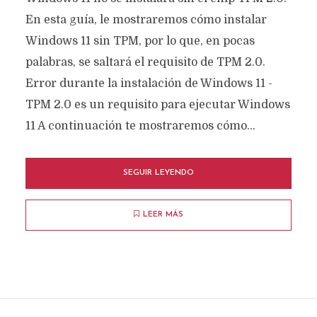
En esta guía, le mostraremos cómo instalar
Windows 11 sin TPM, por lo que, en pocas
palabras, se saltará el requisito de TPM 2.0.
Error durante la instalación de Windows 11 -
TPM 2.0 es un requisito para ejecutar Windows
11 A continuación te mostraremos cómo...
SEGUIR LEYENDO
LEER MÁS