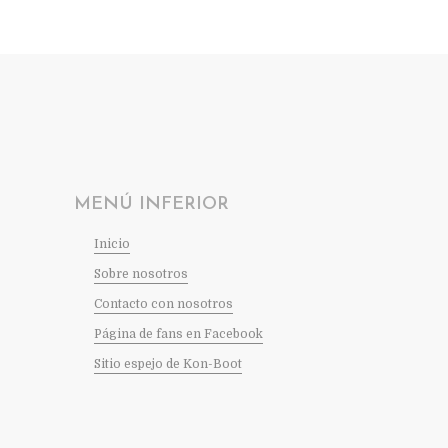
MENÚ INFERIOR
Inicio
Sobre nosotros
Contacto con nosotros
Página de fans en Facebook
Sitio espejo de Kon-Boot