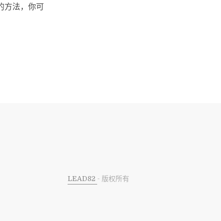
的方法，你可
LEAD82
- 版权所有