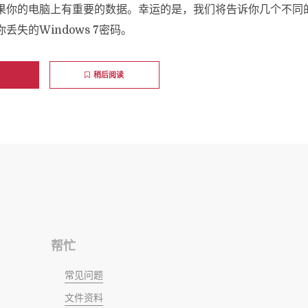
果你的电脑上有重要的数据。幸运的是，我们将告诉你几个不同
丢失的Windows 7密码。
稍后阅读
帮忙
常见问题
文件资料