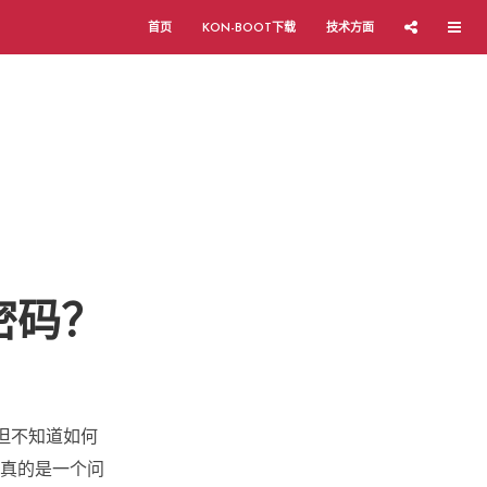
首页
KON-BOOT下载
技术方面
密码？
，但不知道如何
能真的是一个问