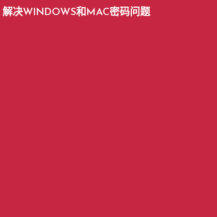
解决WINDOWS和MAC密码问题