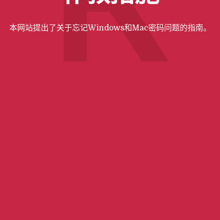
R
本网站提出了关于忘记Windows和Mac密码问题的指南。