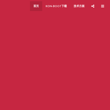
首页
KON-BOOT下载
技术方面