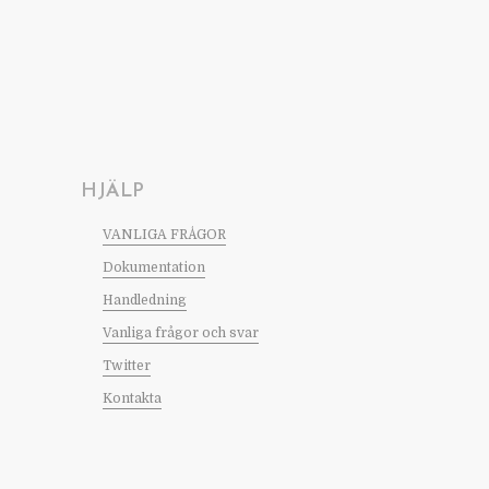
HJÄLP
VANLIGA FRÅGOR
Dokumentation
Handledning
Vanliga frågor och svar
Twitter
Kontakta