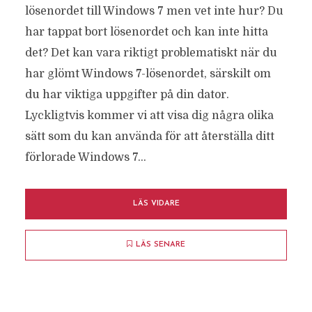
lösenordet till Windows 7 men vet inte hur? Du
har tappat bort lösenordet och kan inte hitta
det? Det kan vara riktigt problematiskt när du
har glömt Windows 7-lösenordet, särskilt om
du har viktiga uppgifter på din dator.
Lyckligtvis kommer vi att visa dig några olika
sätt som du kan använda för att återställa ditt
förlorade Windows 7...
LÄS VIDARE
LÄS SENARE