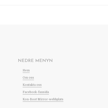
NEDRE MENYN
Hem
Om oss
Kontakta oss
Facebook-fansida
Kon-Boot Mirror-webbplats