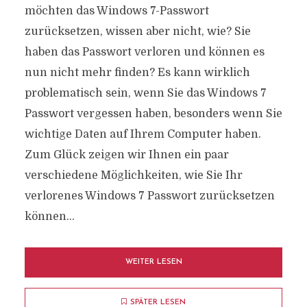
möchten das Windows 7-Passwort
zurücksetzen, wissen aber nicht, wie? Sie
haben das Passwort verloren und können es
nun nicht mehr finden? Es kann wirklich
problematisch sein, wenn Sie das Windows 7
Passwort vergessen haben, besonders wenn Sie
wichtige Daten auf Ihrem Computer haben.
Zum Glück zeigen wir Ihnen ein paar
verschiedene Möglichkeiten, wie Sie Ihr
verlorenes Windows 7 Passwort zurücksetzen
können...
WEITER LESEN
SPÄTER LESEN