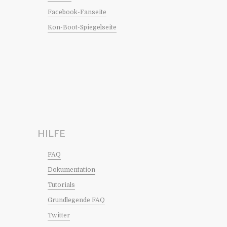
Facebook-Fanseite
Kon-Boot-Spiegelseite
HILFE
FAQ
Dokumentation
Tutorials
Grundlegende FAQ
Twitter