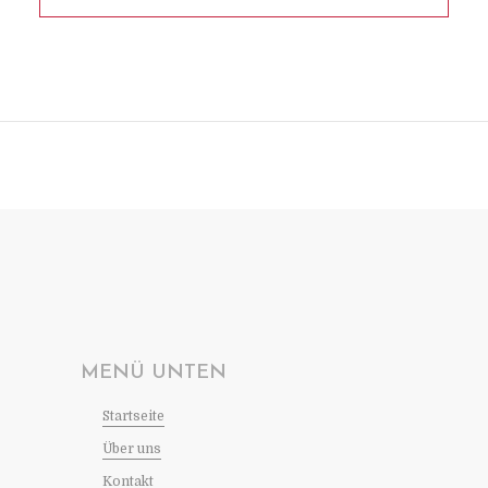
MENÜ UNTEN
Startseite
Über uns
Kontakt