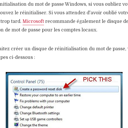
nitialisation du mot de passe Windows, si vous oubliez vo
ouvez le réinitialiser. Si vous attendez d'avoir oublié vot
 trop tard.
Microsoft
recommande également le disque d
ion de mot de passe pour les comptes locaux.
itez créer un disque de réinitialisation du mot de passe, 
apes ci-dessous :