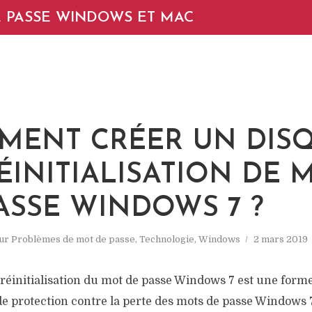
 PASSE WINDOWS ET MAC
MENT CRÉER UN DIS
ÉINITIALISATION DE 
ASSE WINDOWS 7 ?
ur
Problèmes de mot de passe
,
Technologie
,
Windows
2 mars 2019
 réinitialisation du mot de passe Windows 7 est une form
 protection contre la perte des mots de passe Windows 7