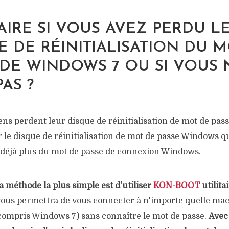
AIRE SI VOUS AVEZ PERDU L
E DE RÉINITIALISATION DU 
 DE WINDOWS 7 OU SI VOUS 
AS ?
gens perdent leur disque de réinitialisation de mot de pass
 le disque de réinitialisation de mot de passe Windows qu
déjà plus du mot de passe de connexion Windows.
la méthode la plus simple est d'utiliser
KON-BOOT
utilita
us permettra de vous connecter à n'importe quelle ma
ompris Windows 7) sans connaître le mot de passe.
Ave