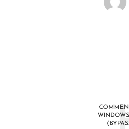
COMMENT
WINDOWS 
(BYPAS