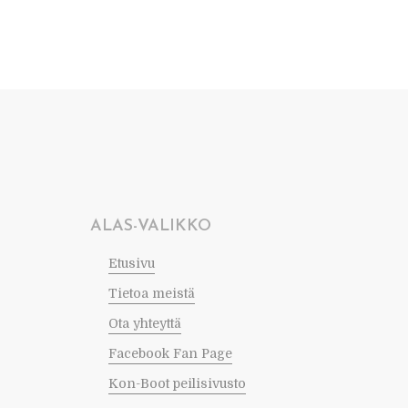
ALAS-VALIKKO
Etusivu
Tietoa meistä
Ota yhteyttä
Facebook Fan Page
Kon-Boot peilisivusto