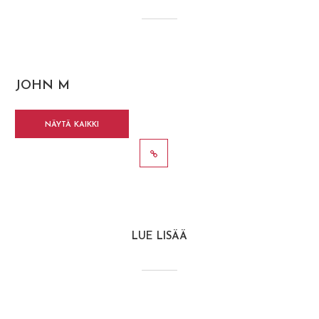
JOHN M
NÄYTÄ KAIKKI
VIESTIT
LUE LISÄÄ