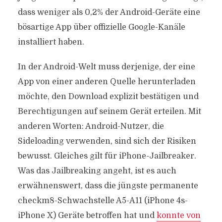
dass weniger als 0,2% der Android-Geräte eine
bösartige App über offizielle Google-Kanäle
installiert haben.
In der Android-Welt muss derjenige, der eine
App von einer anderen Quelle herunterladen
möchte, den Download explizit bestätigen und
Berechtigungen auf seinem Gerät erteilen. Mit
anderen Worten: Android-Nutzer, die
Sideloading verwenden, sind sich der Risiken
bewusst. Gleiches gilt für iPhone-Jailbreaker.
Was das Jailbreaking angeht, ist es auch
erwähnenswert, dass die jüngste permanente
checkm8-Schwachstelle A5-A11 (iPhone 4s-
iPhone X) Geräte betroffen hat und
konnte von