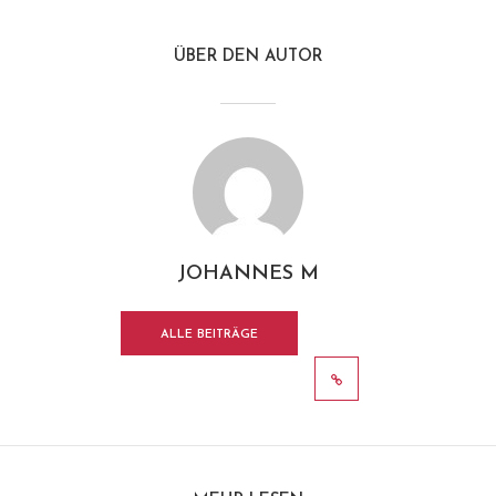
ÜBER DEN AUTOR
JOHANNES M
ALLE BEITRÄGE
ANZEIGEN