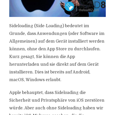
Sideloading (Side-Loading) bedeutet im
Grunde, dass Anwendungen (oder Software im
Allgemeinen) auf dem Gerät installiert werden
können, ohne den App Store zu durchlaufen.
Kurz gesagt, Sie können die App
herunterladen und sie direkt auf dem Gerät
installieren. Dies ist bereits auf Android,
macOS, Windows erlaubt.
Apple behauptet, dass Sideloading die
Sicherheit und Privatsphäre von iOS zerstören
würde. Aber auch ohne Sideloading haben wir