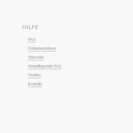
HILFE
FAQ
Dokumentation
Tutorials
Grundlegende FAQ
Twitter
Kontakt