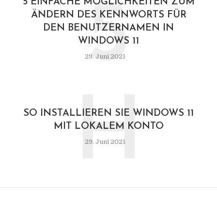
5
5 EINFACHE MÖGLICHKEITEN ZUM
ÄNDERN DES KENNWORTS FÜR
DEN BENUTZERNAMEN IN
WINDOWS 11
29. Juni 2021
H
SO INSTALLIEREN SIE WINDOWS 11
MIT LOKALEM KONTO
29. Juni 2021