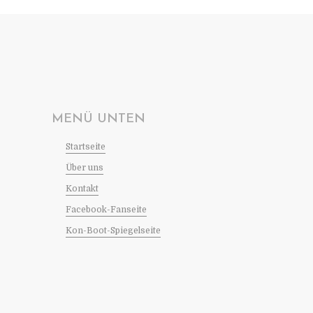
MENÜ UNTEN
Startseite
Über uns
Kontakt
Facebook-Fanseite
Kon-Boot-Spiegelseite