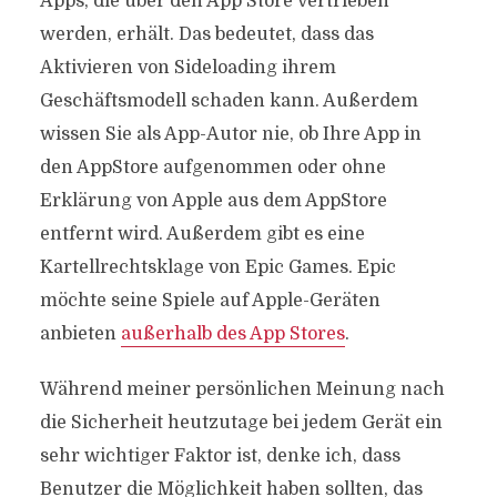
Apps, die über den App Store vertrieben
werden, erhält. Das bedeutet, dass das
Aktivieren von Sideloading ihrem
Geschäftsmodell schaden kann. Außerdem
wissen Sie als App-Autor nie, ob Ihre App in
den AppStore aufgenommen oder ohne
Erklärung von Apple aus dem AppStore
entfernt wird. Außerdem gibt es eine
Kartellrechtsklage von Epic Games. Epic
möchte seine Spiele auf Apple-Geräten
anbieten
außerhalb des App Stores
.
Während meiner persönlichen Meinung nach
die Sicherheit heutzutage bei jedem Gerät ein
sehr wichtiger Faktor ist, denke ich, dass
Benutzer die Möglichkeit haben sollten, das