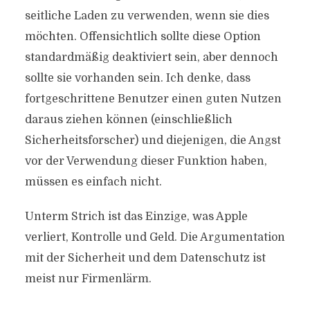
seitliche Laden zu verwenden, wenn sie dies
möchten. Offensichtlich sollte diese Option
standardmäßig deaktiviert sein, aber dennoch
sollte sie vorhanden sein. Ich denke, dass
fortgeschrittene Benutzer einen guten Nutzen
daraus ziehen können (einschließlich
Sicherheitsforscher) und diejenigen, die Angst
vor der Verwendung dieser Funktion haben,
müssen es einfach nicht.
Unterm Strich ist das Einzige, was Apple
verliert, Kontrolle und Geld. Die Argumentation
mit der Sicherheit und dem Datenschutz ist
meist nur Firmenlärm.