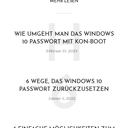
MEHR LESEN
H
WIE UMGEHT MAN DAS WINDOWS
10 PASSWORT MIT KON-BOOT
Februar 15, 2023
6
6 WEGE, DAS WINDOWS 10
PASSWORT ZURÜCKZUSETZEN
Januar 5, 2022