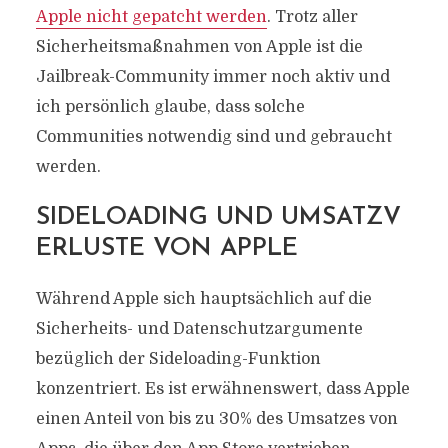
Apple nicht gepatcht werden
. Trotz aller
Sicherheitsmaßnahmen von Apple ist die
Jailbreak-Community immer noch aktiv und
ich persönlich glaube, dass solche
Communities notwendig sind und gebraucht
werden.
SIDELOADING UND UMSATZV
ERLUSTE VON APPLE
Während Apple sich hauptsächlich auf die
Sicherheits- und Datenschutzargumente
bezüglich der Sideloading-Funktion
konzentriert. Es ist erwähnenswert, dass Apple
einen Anteil von bis zu 30% des Umsatzes von