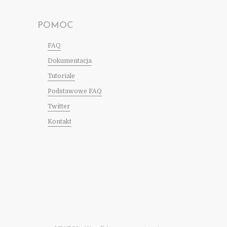
POMOC
FAQ
Dokumentacja
Tutoriale
Podstawowe FAQ
Twitter
Kontakt