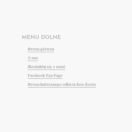
MENU DOLNE
Strona główna
O nas
Skontaktuj się z nami
Facebook Fan Page
Strona lustrzanego odbicia Kon-Boota