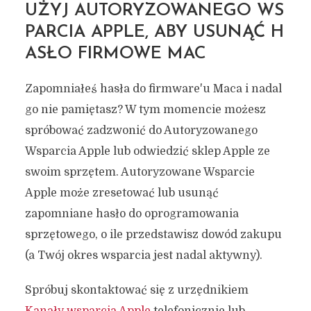
UŻYJ AUTORYZOWANEGO WS
PARCIA APPLE, ABY USUNĄĆ H
ASŁO FIRMOWE MAC
Zapomniałeś hasła do firmware'u Maca i nadal
go nie pamiętasz? W tym momencie możesz
spróbować zadzwonić do Autoryzowanego
Wsparcia Apple lub odwiedzić sklep Apple ze
swoim sprzętem. Autoryzowane Wsparcie
Apple może zresetować lub usunąć
zapomniane hasło do oprogramowania
sprzętowego, o ile przedstawisz dowód zakupu
(a Twój okres wsparcia jest nadal aktywny).
Spróbuj skontaktować się z urzędnikiem