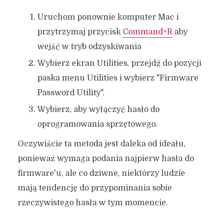
Uruchom ponownie komputer Mac i
przytrzymaj przycisk
Command+R
aby
wejść w tryb odzyskiwania
Wybierz ekran Utilities, przejdź do pozycji
paska menu Utilities i wybierz "Firmware
Password Utility".
Wybierz, aby wyłączyć hasło do
oprogramowania sprzętowego.
Oczywiście ta metoda jest daleka od ideału,
ponieważ wymaga podania najpierw hasła do
firmware'u, ale co dziwne, niektórzy ludzie
mają tendencję do przypominania sobie
rzeczywistego hasła w tym momencie.