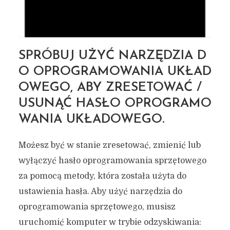
SPRÓBUJ UŻYĆ NARZĘDZIA D
O OPROGRAMOWANIA UKŁAD
OWEGO, ABY ZRESETOWAĆ /
USUNĄĆ HASŁO OPROGRAMO
WANIA UKŁADOWEGO.
Możesz być w stanie zresetować, zmienić lub
wyłączyć hasło oprogramowania sprzętowego
za pomocą metody, która została użyta do
ustawienia hasła. Aby użyć narzędzia do
oprogramowania sprzętowego, musisz
uruchomić komputer w trybie odzyskiwania: