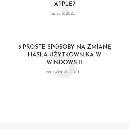
I
APPLE?
lipiec 5, 2021
5
5 PROSTE SPOSOBY NA ZMIANĘ
HASŁA UŻYTKOWNIKA W
WINDOWS 11
czerwiec 29, 2021