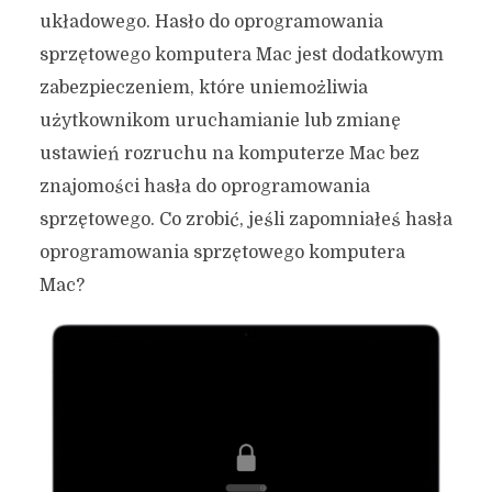
układowego. Hasło do oprogramowania
sprzętowego komputera Mac jest dodatkowym
zabezpieczeniem, które uniemożliwia
użytkownikom uruchamianie lub zmianę
ustawień rozruchu na komputerze Mac bez
znajomości hasła do oprogramowania
sprzętowego. Co zrobić, jeśli zapomniałeś hasła
oprogramowania sprzętowego komputera
Mac?