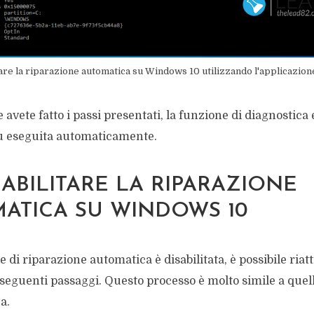
tare la riparazione automatica su Windows 10 utilizzando l'applicazion
 avete fatto i passi presentati, la funzione di diagnostica
ù eseguita automaticamente.
ABILITARE LA RIPARAZIONE
ATICA SU WINDOWS 10
e di riparazione automatica è disabilitata, è possibile riatt
 seguenti passaggi. Questo processo è molto simile a quel
a.