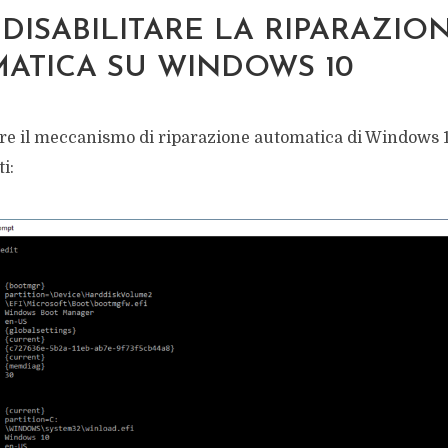
DISABILITARE LA RIPARAZIO
ATICA SU WINDOWS 10
are il meccanismo di riparazione automatica di Windows 1
i: